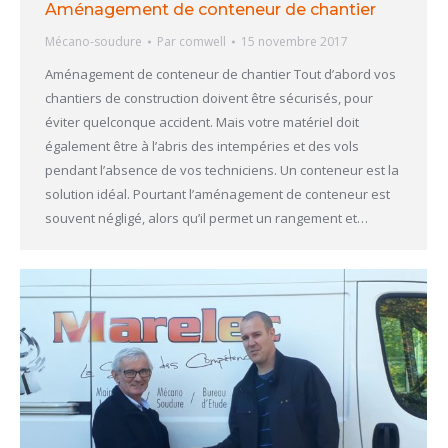
Aménagement de conteneur de chantier
Mécano-soudure
Par
comwell
15 novembre 2017
Aménagement de conteneur de chantier Tout d’abord vos
chantiers de construction doivent être sécurisés, pour
éviter quelconque accident. Mais votre matériel doit
également être à l’abris des intempéries et des vols
pendant l’absence de vos techniciens. Un conteneur est la
solution idéal. Pourtant l’aménagement de conteneur est
souvent négligé, alors qu’il permet un rangement et…