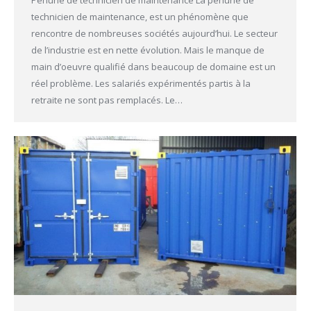
Pénurie de technicien de maintenance La pénurie de
technicien de maintenance, est un phénomène que
rencontre de nombreuses sociétés aujourd’hui. Le secteur
de l’industrie est en nette évolution. Mais le manque de
main d’oeuvre qualifié dans beaucoup de domaine est un
réel problème. Les salariés expérimentés partis à la
retraite ne sont pas remplacés. Le…