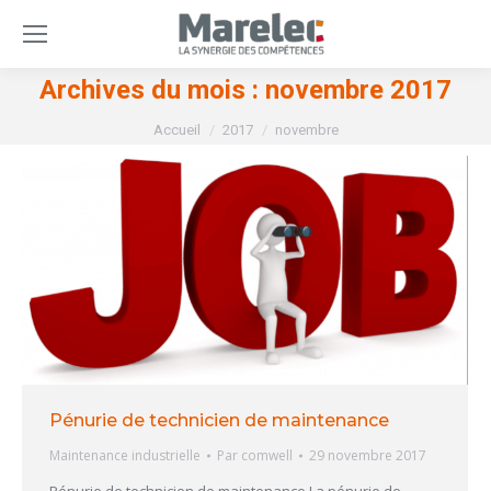
Archives du mois :
novembre 2017
Vous êtes ici :
Accueil
2017
novembre
Pénurie de technicien de maintenance
Maintenance industrielle
Par
comwell
29 novembre 2017