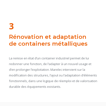
3
Rénovation et adaptation
de containers métalliques
La remise en état d’un container industriel permet de lui
redonner une fonction, de l’adapter à un nouvel usage et
d’en prolonger l’exploitation. Marelec intervient sur la
modification des structures, l’ajout ou l’adaptation d’éléments
fonctionnels, dans une logique de réemploi et de valorisation
durable des équipements existants.