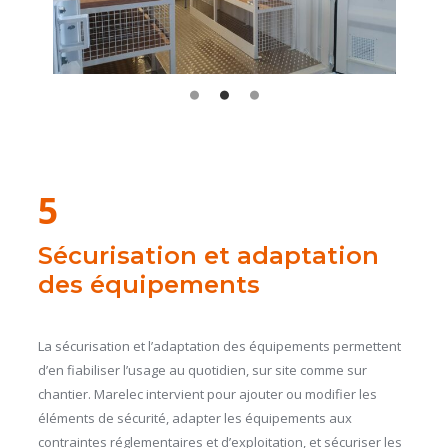
5
Sécurisation et adaptation
des équipements
La sécurisation et l’adaptation des équipements permettent
d’en fiabiliser l’usage au quotidien, sur site comme sur
chantier. Marelec intervient pour ajouter ou modifier les
éléments de sécurité, adapter les équipements aux
contraintes réglementaires et d’exploitation, et sécuriser les