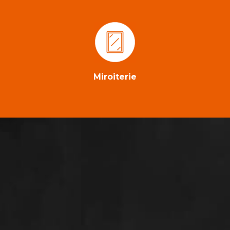
Miroiterie