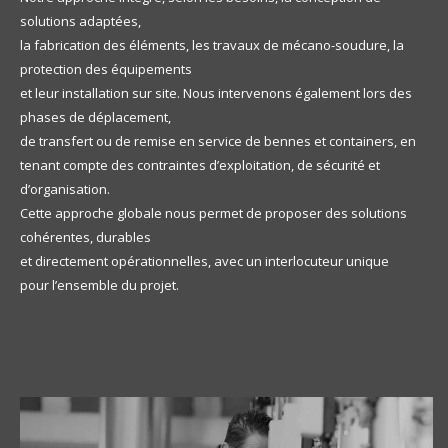
solutions adaptées,
la fabrication des éléments, les travaux de mécano-soudure, la
protection des équipements
et leur installation sur site. Nous intervenons également lors des
phases de déplacement,
de transfert ou de remise en service de bennes et containers, en
tenant compte des contraintes d’exploitation, de sécurité et
d’organisation.
Cette approche globale nous permet de proposer des solutions
cohérentes, durables
et directement opérationnelles, avec un interlocuteur unique
pour l’ensemble du projet.