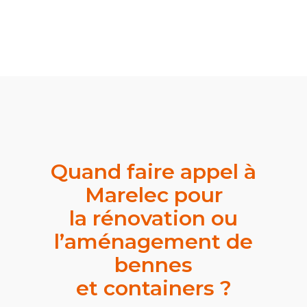
Quand faire appel à
Marelec pour
la rénovation ou
l’aménagement de
bennes
et containers ?