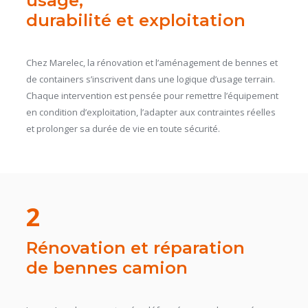
usage,
durabilité et exploitation
Chez Marelec, la rénovation et l’aménagement de bennes et
de containers s’inscrivent dans une logique d’usage terrain.
Chaque intervention est pensée pour remettre l’équipement
en condition d’exploitation, l’adapter aux contraintes réelles
et prolonger sa durée de vie en toute sécurité.
2
Rénovation et réparation
de bennes camion