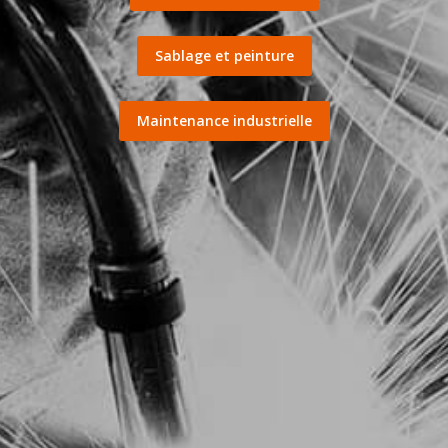
Sablage et peinture
Maintenance industrielle