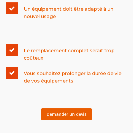
Un équipement doit être adapté à un
nouvel usage
Le remplacement complet serait trop
coûteux
Vous souhaitez prolonger la durée de vie
de vos équipements
Demander un devis