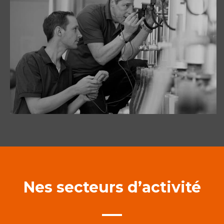
Nes secteurs d’activité