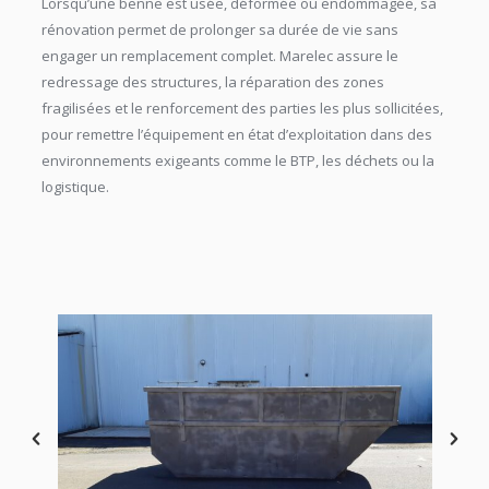
Lorsqu’une benne est usée, déformée ou endommagée, sa
rénovation permet de prolonger sa durée de vie sans
engager un remplacement complet. Marelec assure le
redressage des structures, la réparation des zones
fragilisées et le renforcement des parties les plus sollicitées,
pour remettre l’équipement en état d’exploitation dans des
environnements exigeants comme le BTP, les déchets ou la
logistique.