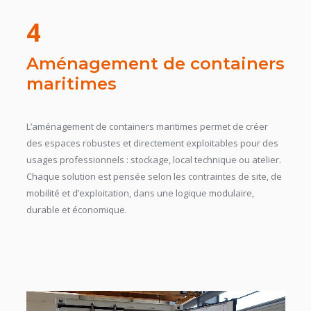
4
Aménagement de containers
maritimes
L’aménagement de containers maritimes permet de créer
des espaces robustes et directement exploitables pour des
usages professionnels : stockage, local technique ou atelier.
Chaque solution est pensée selon les contraintes de site, de
mobilité et d’exploitation, dans une logique modulaire,
durable et économique.