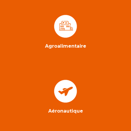
Agroalimentaire
Aéronautique