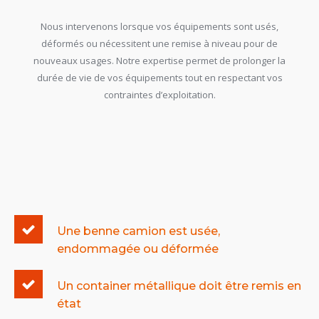
Nous intervenons lorsque vos équipements sont usés,
déformés ou nécessitent une remise à niveau pour de
nouveaux usages. Notre expertise permet de prolonger la
durée de vie de vos équipements tout en respectant vos
contraintes d’exploitation.
Une benne camion est usée,
endommagée ou déformée
Un container métallique doit être remis en
état