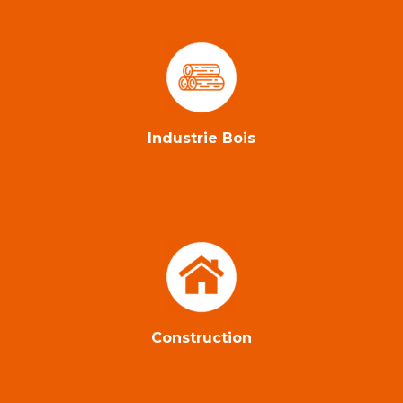
Industrie Bois
Construction