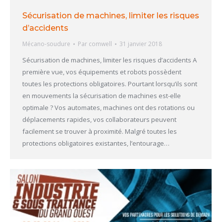
Sécurisation de machines, limiter les risques
d’accidents
Mécano-soudure
Par
comwell
31 janvier 2018
Sécurisation de machines, limiter les risques d’accidents A
première vue, vos équipements et robots possèdent
toutes les protections obligatoires. Pourtant lorsqu’ils sont
en mouvements la sécurisation de machines est-elle
optimale ? Vos automates, machines ont des rotations ou
déplacements rapides, vos collaborateurs peuvent
facilement se trouver à proximité. Malgré toutes les
protections obligatoires existantes, l’entourage…