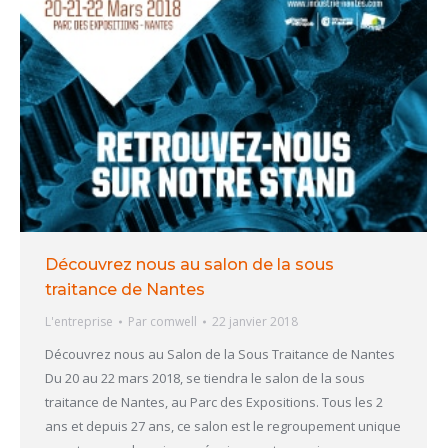
Découvrez nous au salon de la sous
traitance de Nantes
L'entreprise
Par
comwell
22 janvier 2018
Découvrez nous au Salon de la Sous Traitance de Nantes
Du 20 au 22 mars 2018, se tiendra le salon de la sous
traitance de Nantes, au Parc des Expositions. Tous les 2
ans et depuis 27 ans, ce salon est le regroupement unique