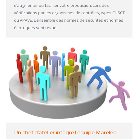
d’augmenter ou faciliter votre production. Lors des
vérifications par les organismes de contrôles, types CHSCT
ou APAVE. L’ensemble des normes de sécurités et normes
électriques sont revues. Il…
Un chef d’atelier intègre l’équipe Marelec