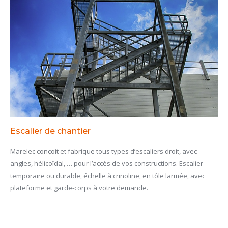
Escalier de chantier
Marelec conçoit et fabrique tous types d’escaliers droit, avec
angles, hélicoïdal, … pour l’accès de vos constructions. Escalier
temporaire ou durable, échelle à crinoline, en tôle larmée, avec
plateforme et garde-corps à votre demande.