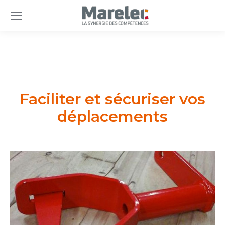
Faciliter et sécuriser vos
déplacements