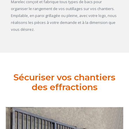
Marelec conçoit et fabrique tous types de bacs pour
organiser le rangement de vos outillages sur vos chantiers.
Empilable, en paroi grillagée ou pleine, avec votre logo, nous
réalisons les pièces à votre demande et à la dimension que
vous désirez.
Sécuriser vos chantiers
des effractions