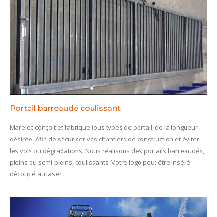
Portail barreaudé coulissant
Marelec conçoit et fabrique tous types de portail, de la longueur
désirée. Afin de sécuriser vos chantiers de construction et éviter
les vols ou dégradations. Nous réalisons des portails barreaudés,
pleins ou semi-pleins, coulissants. Votre logo peut être inséré
découpé au laser