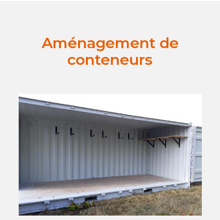
Aménagement de
conteneurs