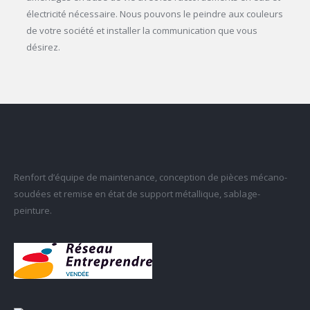
électricité nécessaire. Nous pouvons le peindre aux couleurs
de votre société et installer la communication que vous
désirez.
Renfort d’équipe de maintenance, conception de pièces mécano-
soudées et remise en état de support métallique, sablage-
peinture.