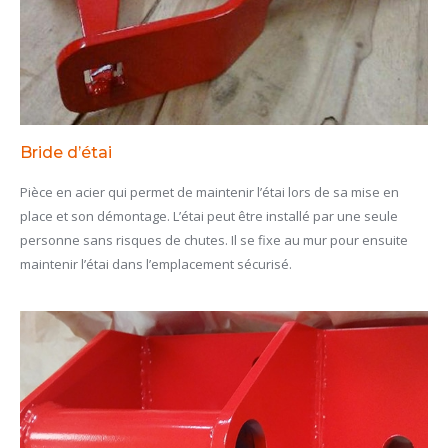
Bride d’étai
Pièce en acier qui permet de maintenir l’étai lors de sa mise en
place et son démontage. L’étai peut être installé par une seule
personne sans risques de chutes. Il se fixe au mur pour ensuite
maintenir l’étai dans l’emplacement sécurisé.