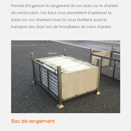
Permet d’organiser le rangement de vos étais sur le chantier
de construction. Ces bacs vous permettent d’optimiser la
place sur vos chantiers mais ils vous facilitent aussi le
transport des étais lors de l’installation de votre chantier.
Bac de rangement