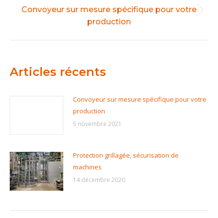
Convoyeur sur mesure spécifique pour votre
Onglet
production
suivant
Articles récents
Convoyeur sur mesure spécifique pour votre
production
5 novembre 2021
Protection grillagée, sécurisation de
machines
14 décembre 2020