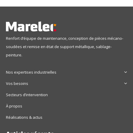
Renfort d’équipe de maintenance, conception de pièces mécano-
soudées et remise en état de support métallique, sablage-
peinture.
Nos expertises industrielles
Vos besoins
Secteurs d’intervention
À propos
Réalisations & actus