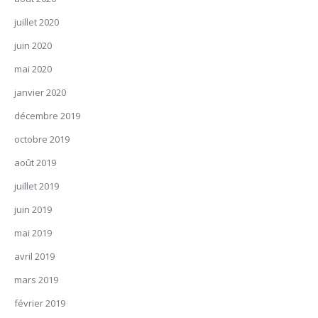
juillet 2020
juin 2020
mai 2020
janvier 2020
décembre 2019
octobre 2019
août 2019
juillet 2019
juin 2019
mai 2019
avril 2019
mars 2019
février 2019