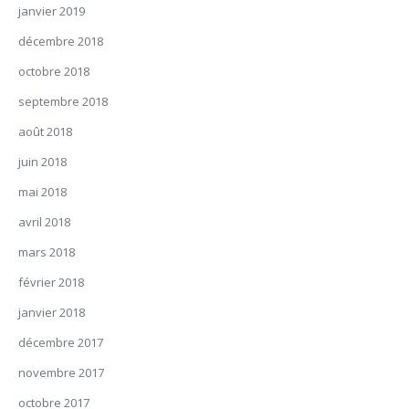
janvier 2019
décembre 2018
octobre 2018
septembre 2018
août 2018
juin 2018
mai 2018
avril 2018
mars 2018
février 2018
janvier 2018
décembre 2017
novembre 2017
octobre 2017