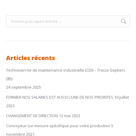
Search:
Articles récents
Technicien·ne de maintenance industrielle (CDI) – Treize-Septiers
(85)
24 septembre 2025
FORMER NOS SALARIES EST AUSSI L’UNE DE NOS PRIORITES
10 juillet
2023
CHANGEMENT DE DIRECTION
12 mai 2023
Convoyeur sur mesure spécifique pour votre production
5
novembre 2021