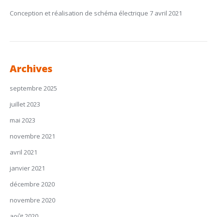
Conception et réalisation de schéma électrique
7 avril 2021
Archives
septembre 2025
juillet 2023
mai 2023
novembre 2021
avril 2021
janvier 2021
décembre 2020
novembre 2020
août 2020