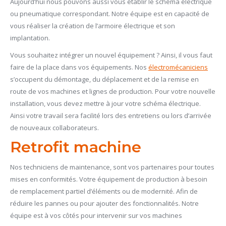
Aujourd’hui nous pouvons aussi vous établir le schéma électrique
ou pneumatique correspondant. Notre équipe est en capacité de
vous réaliser la création de l’armoire électrique et son
implantation.
Vous souhaitez intégrer un nouvel équipement ? Ainsi, il vous faut
faire de la place dans vos équipements. Nos
électromécaniciens
s’occupent du démontage, du déplacement et de la remise en
route de vos machines et lignes de production. Pour votre nouvelle
installation, vous devez mettre à jour votre schéma électrique.
Ainsi votre travail sera facilité lors des entretiens ou lors d’arrivée
de nouveaux collaborateurs.
Retrofit machine
Nos techniciens de maintenance, sont vos partenaires pour toutes
mises en conformités. Votre équipement de production à besoin
de remplacement partiel d’éléments ou de modernité. Afin de
réduire les pannes ou pour ajouter des fonctionnalités. Notre
équipe est à vos côtés pour intervenir sur vos machines