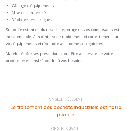
Câblage d’équipements
Mise en conformité
Déplacement de lignes
Sur de l’existant ou du neuf, le repérage de vos composants est
indispensable. Afin d’intervenir rapidement et correctement sur
vos équipements et répondre aux normes obligatoires.
Marelec étoffe ses prestations pour être au service de votre
production et ainsi répondre à vos besoins.
Navigation
ONGLET PRÉCÉDENT
de
Le traitement des déchets industriels est notre
commentaire
Onglet
priorité
précédent
ONGLET SUIVANT