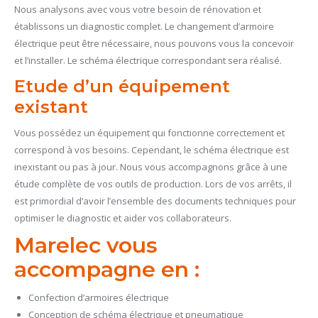
Nous analysons avec vous votre besoin de rénovation et
établissons un diagnostic complet. Le changement d’armoire
électrique peut être nécessaire, nous pouvons vous la concevoir
et l’installer. Le schéma électrique correspondant sera réalisé.
Etude d’un équipement
existant
Vous possédez un équipement qui fonctionne correctement et
correspond à vos besoins. Cependant, le schéma électrique est
inexistant ou pas à jour. Nous vous accompagnons grâce à une
étude complète de vos outils de production. Lors de vos arrêts, il
est primordial d’avoir l’ensemble des documents techniques pour
optimiser le diagnostic et aider vos collaborateurs.
Marelec vous
accompagne en :
Confection d’armoires électrique
Conception de schéma électrique et pneumatique