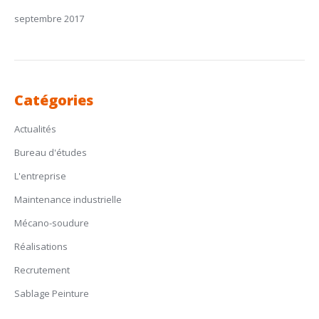
septembre 2017
Catégories
Actualités
Bureau d'études
L'entreprise
Maintenance industrielle
Mécano-soudure
Réalisations
Recrutement
Sablage Peinture