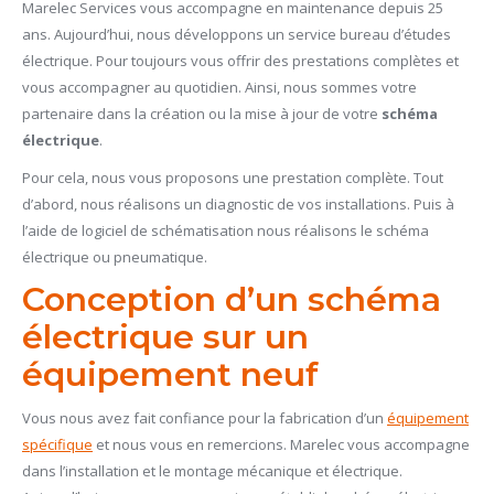
Marelec Services vous accompagne en maintenance depuis 25
ans. Aujourd’hui, nous développons un service bureau d’études
électrique. Pour toujours vous offrir des prestations complètes et
vous accompagner au quotidien. Ainsi, nous sommes votre
partenaire dans la création ou la mise à jour de votre
schéma
électrique
.
Pour cela, nous vous proposons une prestation complète. Tout
d’abord, nous réalisons un diagnostic de vos installations. Puis à
l’aide de logiciel de schématisation nous réalisons le schéma
électrique ou pneumatique.
Conception d’un schéma
électrique sur un
équipement neuf
Vous nous avez fait confiance pour la fabrication d’un
équipement
spécifique
et nous vous en remercions. Marelec vous accompagne
dans l’installation et le montage mécanique et électrique.