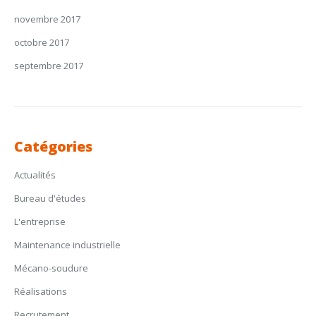
novembre 2017
octobre 2017
septembre 2017
Catégories
Actualités
Bureau d'études
L'entreprise
Maintenance industrielle
Mécano-soudure
Réalisations
Recrutement