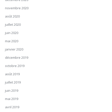
novembre 2020
août 2020
juillet 2020
juin 2020
mai 2020
janvier 2020
décembre 2019
octobre 2019
août 2019
juillet 2019
juin 2019
mai 2019
avril 2019