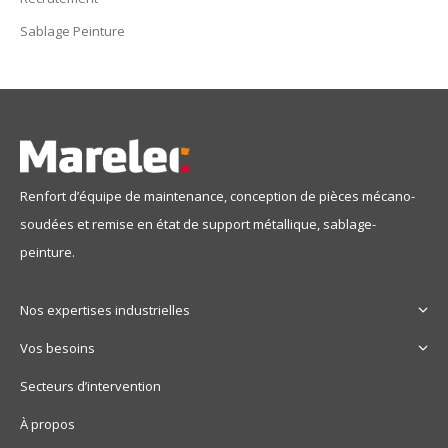
Sablage Peinture
Renfort d’équipe de maintenance, conception de pièces mécano-
soudées et remise en état de support métallique, sablage-
peinture.
Nos expertises industrielles
Vos besoins
Secteurs d’intervention
À propos