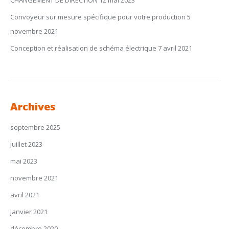
CHANGEMENT DE DIRECTION
12 mai 2023
Convoyeur sur mesure spécifique pour votre production
5
novembre 2021
Conception et réalisation de schéma électrique
7 avril 2021
Archives
septembre 2025
juillet 2023
mai 2023
novembre 2021
avril 2021
janvier 2021
décembre 2020