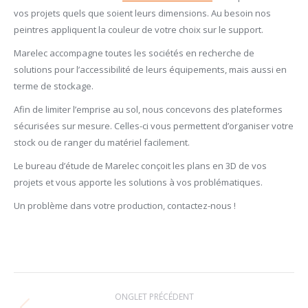
vos projets quels que soient leurs dimensions. Au besoin nos
peintres appliquent la couleur de votre choix sur le support.
Marelec accompagne toutes les sociétés en recherche de
solutions pour l’accessibilité de leurs équipements, mais aussi en
terme de stockage.
Afin de limiter l’emprise au sol, nous concevons des plateformes
sécurisées sur mesure. Celles-ci vous permettent d’organiser votre
stock ou de ranger du matériel facilement.
Le bureau d’étude de Marelec conçoit les plans en 3D de vos
projets et vous apporte les solutions à vos problématiques.
Un problème dans votre production, contactez-nous !
Navigation
ONGLET PRÉCÉDENT
de