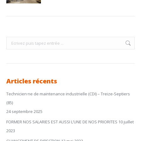
Search:
Articles récents
Technicien·ne de maintenance industrielle (CDI) – Treize-Septiers
(85)
24 septembre 2025
FORMER NOS SALARIES EST AUSSI L’UNE DE NOS PRIORITES
10 juillet
2023