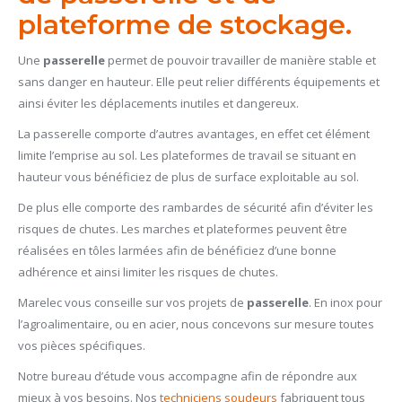
plateforme de stockage.
Une
passerelle
permet de pouvoir travailler de manière stable et
sans danger en hauteur. Elle peut relier différents équipements et
ainsi éviter les déplacements inutiles et dangereux.
La passerelle comporte d’autres avantages, en effet cet élément
limite l’emprise au sol. Les plateformes de travail se situant en
hauteur vous bénéficiez de plus de surface exploitable au sol.
De plus elle comporte des rambardes de sécurité afin d’éviter les
risques de chutes. Les marches et plateformes peuvent être
réalisées en tôles larmées afin de bénéficiez d’une bonne
adhérence et ainsi limiter les risques de chutes.
Marelec vous conseille sur vos projets de
passerelle
. En inox pour
l’agroalimentaire, ou en acier, nous concevons sur mesure toutes
vos pièces spécifiques.
Notre bureau d’étude vous accompagne afin de répondre aux
mieux à vos besoins. Nos
techniciens soudeurs
fabriquent tous