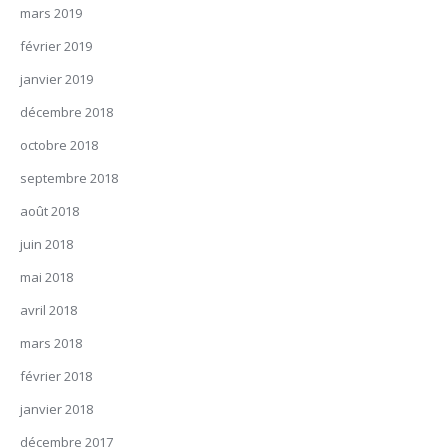
mars 2019
février 2019
janvier 2019
décembre 2018
octobre 2018
septembre 2018
août 2018
juin 2018
mai 2018
avril 2018
mars 2018
février 2018
janvier 2018
décembre 2017